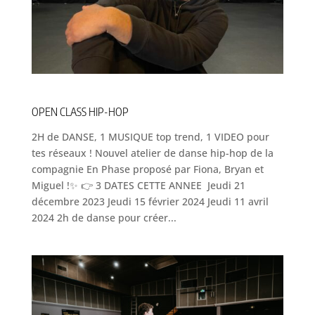
OPEN CLASS HIP-HOP
2H de DANSE, 1 MUSIQUE top trend, 1 VIDEO pour
tes réseaux ! Nouvel atelier de danse hip-hop de la
compagnie En Phase proposé par Fiona, Bryan et
Miguel !✨ 👉 3 DATES CETTE ANNEE Jeudi 21
décembre 2023 Jeudi 15 février 2024 Jeudi 11 avril
2024 2h de danse pour créer...