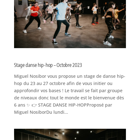
Stage danse hip-hop – Octobre 2023
Miguel Nosibor vous propose un stage de danse hip-
hop du 23 au 27 octobre afin de vous initier ou
approfondir vos bases ! Le travail se fait par groupe
de niveaux donc tout le monde est le bienvenue dès
6 ans ✨ 👉 STAGE DANSE HIP-HOPProposé par
Miguel NosiborDu lundi...