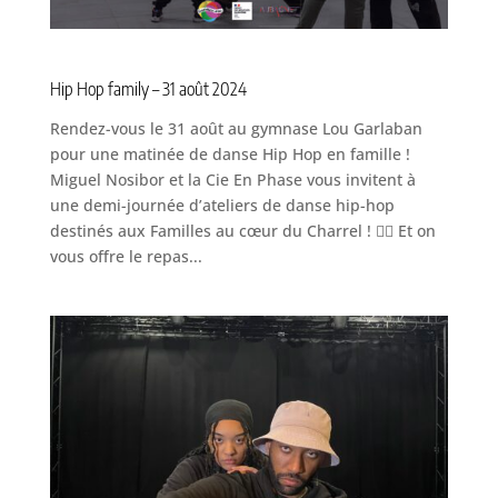
Hip Hop family – 31 août 2024
Rendez-vous le 31 août au gymnase Lou Garlaban
pour une matinée de danse Hip Hop en famille !
Miguel Nosibor et la Cie En Phase vous invitent à
une demi-journée d’ateliers de danse hip-hop
destinés aux Familles au cœur du Charrel ! ❤️‍🔥 Et on
vous offre le repas...