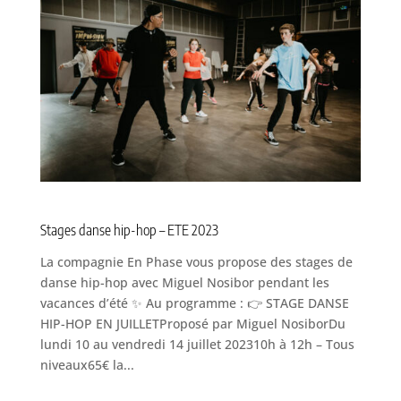
Stages danse hip-hop – ETE 2023
La compagnie En Phase vous propose des stages de
danse hip-hop avec Miguel Nosibor pendant les
vacances d’été ✨ Au programme : 👉 STAGE DANSE
HIP-HOP EN JUILLETProposé par Miguel NosiborDu
lundi 10 au vendredi 14 juillet 202310h à 12h – Tous
niveaux65€ la...