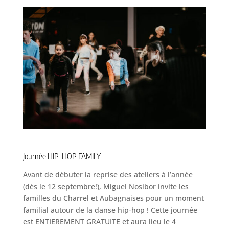
Journée HIP-HOP FAMILY
Avant de débuter la reprise des ateliers à l’année
(dès le 12 septembre!), Miguel Nosibor invite les
familles du Charrel et Aubagnaises pour un moment
familial autour de la danse hip-hop ! Cette journée
est ENTIEREMENT GRATUITE et aura lieu le 4