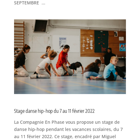
SEPTEMBRE ...
Stage danse hip-hop du 7 au 11 février 2022
La Compagnie En Phase vous propose un stage de
danse hip-hop pendant les vacances scolaires, du 7
au 11 février 2022. Ce stage, encadré par Miguel