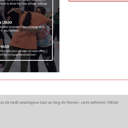
ez de tarifs avantageux tout au long de l’année : carte adhérent 10€/an