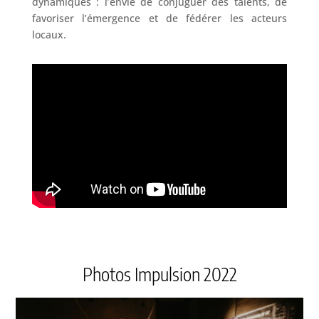
dynamiques : l’envie de conjuguer des talents, de
favoriser l’émergence et de fédérer les acteurs
locaux.
Photos Impulsion 2022