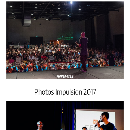
Photos Impulsion 2017