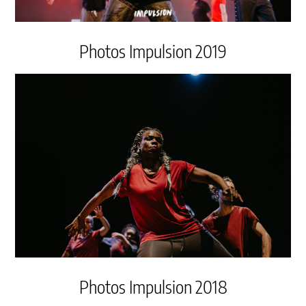
Photos Impulsion 2019
Photos Impulsion 2018