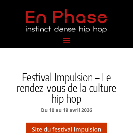
Festival Impulsion – Le
rendez-vous de la culture
hip hop
Du 10 au 19 avril 2026
Site du festival Impulsion