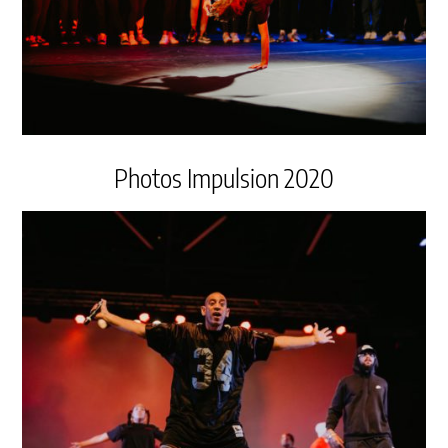
Photos Impulsion 2020