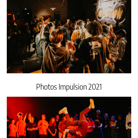
Photos Impulsion 2021