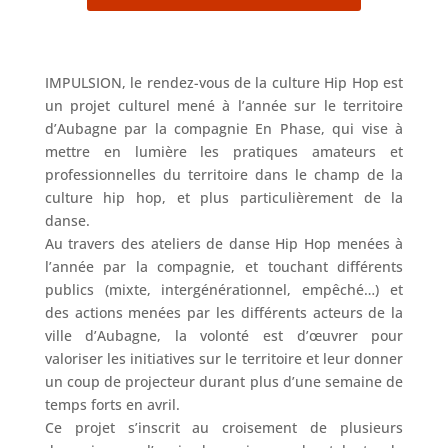
IMPULSION, le rendez-vous de la culture Hip Hop est
un projet culturel mené à l’année sur le territoire
d’Aubagne par la compagnie En Phase, qui vise à
mettre en lumière les pratiques amateurs et
professionnelles du territoire dans le champ de la
culture hip hop, et plus particulièrement de la
danse.
Au travers des ateliers de danse Hip Hop menées à
l’année par la compagnie, et touchant différents
publics (mixte, intergénérationnel, empêché…) et
des actions menées par les différents acteurs de la
ville d’Aubagne, la volonté est d’œuvrer pour
valoriser les initiatives sur le territoire et leur donner
un coup de projecteur durant plus d’une semaine de
temps forts en avril.
Ce projet s’inscrit au croisement de plusieurs