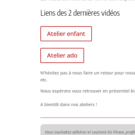
Liens des 2 dernières vidéos
Atelier enfant
Atelier ado
N’hésitez pas à nous faire un retour pour nous
etc.
Nous espérons vous retrouver en présentiel b
A bientôt dans nos ateliers !
Vous souhaitez adhérer et soutenir En Phase, profit