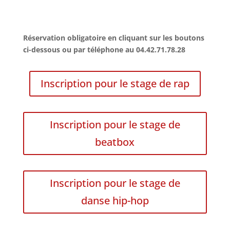
Réservation obligatoire en cliquant sur les boutons
ci-dessous ou par téléphone au 04.42.71.78.28
Inscription pour le stage de rap
Inscription pour le stage de
beatbox
Inscription pour le stage de
danse hip-hop