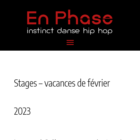
Stages – vacances de février
2023