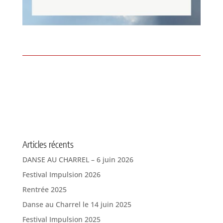
Articles récents
DANSE AU CHARREL – 6 juin 2026
Festival Impulsion 2026
Rentrée 2025
Danse au Charrel le 14 juin 2025
Festival Impulsion 2025