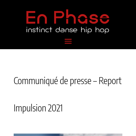
Communiqué de presse – Report
Impulsion 2021